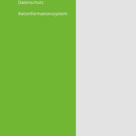
Datenschutz
Ratsinformationssystem