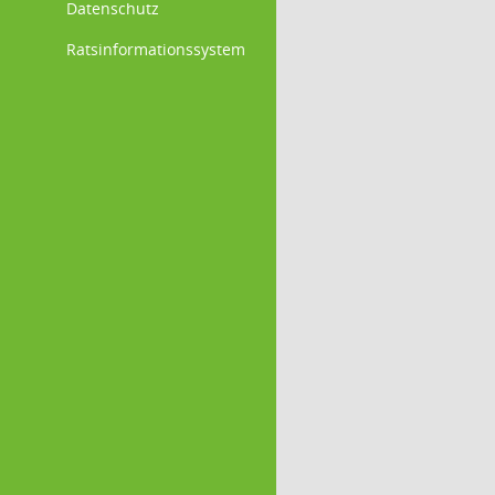
Datenschutz
Ratsinformationssystem