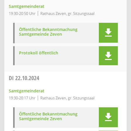
Samtgemeinderat
19:30-20:50 Uhr
Rathaus Zeven, gr. Sitzungssaal
Öffentliche Bekanntmachung
Samtgemeinde Zeven
Protokoll öffentlich
DI
22.10.2024
Samtgemeinderat
19:30-20:17 Uhr
Rathaus Zeven, gr. Sitzungssaal
Öffentliche Bekanntmachung
Samtgemeinde Zeven