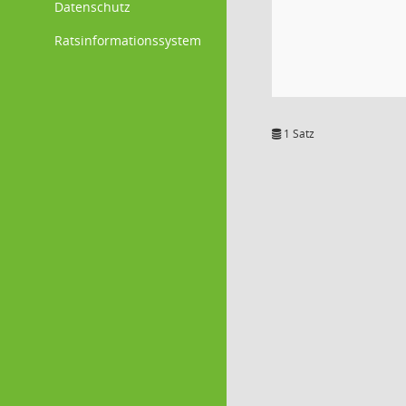
Datenschutz
Ratsinformationssystem
1 Satz