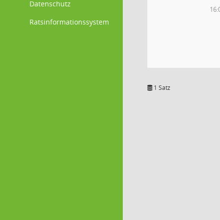
Datenschutz
16:
Ratsinformationssystem
1 Satz