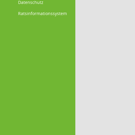
Datenschutz
Ratsinformationssystem