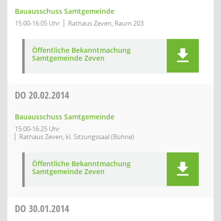
Bauausschuss Samtgemeinde
15:00-16:05 Uhr
Rathaus Zeven, Raum 203
Öffentliche Bekanntmachung
Samtgemeinde Zeven
DO
20.02.2014
Bauausschuss Samtgemeinde
15:00-16:25 Uhr
Rathaus Zeven, kl. Sitzungssaal (Bühne)
Öffentliche Bekanntmachung
Samtgemeinde Zeven
DO
30.01.2014