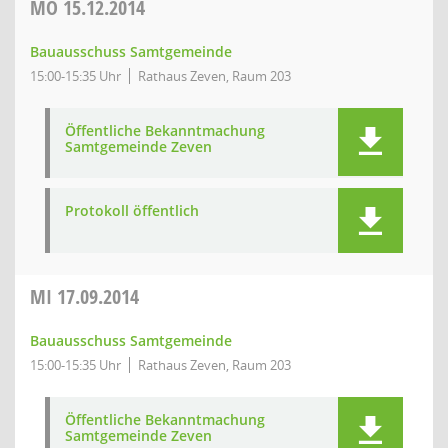
MO
15.12.2014
Bauausschuss Samtgemeinde
15:00-15:35 Uhr
Rathaus Zeven, Raum 203
Öffentliche Bekanntmachung
Samtgemeinde Zeven
Protokoll öffentlich
MI
17.09.2014
Bauausschuss Samtgemeinde
15:00-15:35 Uhr
Rathaus Zeven, Raum 203
Öffentliche Bekanntmachung
Samtgemeinde Zeven