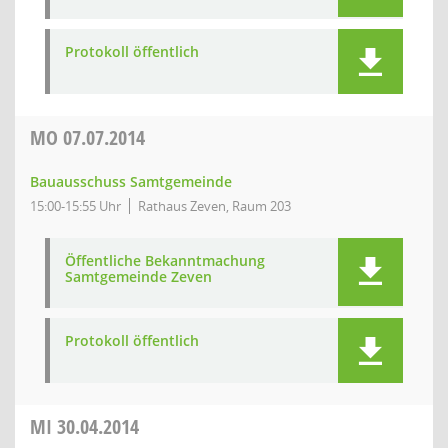
Protokoll öffentlich
MO
07.07.2014
Bauausschuss Samtgemeinde
15:00-15:55 Uhr
Rathaus Zeven, Raum 203
Öffentliche Bekanntmachung
Samtgemeinde Zeven
Protokoll öffentlich
MI
30.04.2014