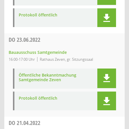
Protokoll öffentlich
DO
23.06.2022
Bauausschuss Samtgemeinde
16:00-17:00 Uhr
Rathaus Zeven, gr. Sitzungssaal
Öffentliche Bekanntmachung
Samtgemeinde Zeven
Protokoll öffentlich
DO
21.04.2022