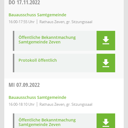
DO
17.11.2022
Bauausschuss Samtgemeinde
16:00-17:55 Uhr
Rathaus Zeven, gr. Sitzungssaal
Öffentliche Bekanntmachung
Samtgemeinde Zeven
Protokoll öffentlich
MI
07.09.2022
Bauausschuss Samtgemeinde
16:00-18:10 Uhr
Rathaus Zeven, gr. Sitzungssaal
Öffentliche Bekanntmachung
Samtgemeinde Zeven