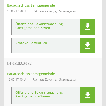
Bauausschuss Samtgemeinde
16:00-17:20 Uhr
Rathaus Zeven, gr. Sitzungssaal
Öffentliche Bekanntmachung
Samtgemeinde Zeven
Protokoll öffentlich
DI
08.02.2022
Bauausschuss Samtgemeinde
16:00-17:45 Uhr
Rathaus Zeven, gr. Sitzungssaal
Öffentliche Bekanntmachung
Samtgemeinde Zeven