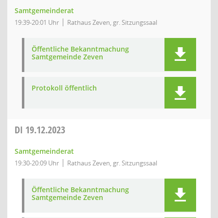
Samtgemeinderat
19:39-20:01 Uhr
Rathaus Zeven, gr. Sitzungssaal
Öffentliche Bekanntmachung
Samtgemeinde Zeven
Protokoll öffentlich
DI
19.12.2023
Samtgemeinderat
19:30-20:09 Uhr
Rathaus Zeven, gr. Sitzungssaal
Öffentliche Bekanntmachung
Samtgemeinde Zeven