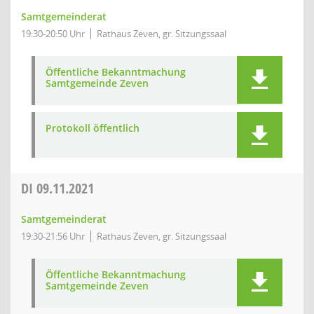
Samtgemeinderat
19:30-20:50 Uhr
Rathaus Zeven, gr. Sitzungssaal
Öffentliche Bekanntmachung
Samtgemeinde Zeven
Protokoll öffentlich
DI
09.11.2021
Samtgemeinderat
19:30-21:56 Uhr
Rathaus Zeven, gr. Sitzungssaal
Öffentliche Bekanntmachung
Samtgemeinde Zeven