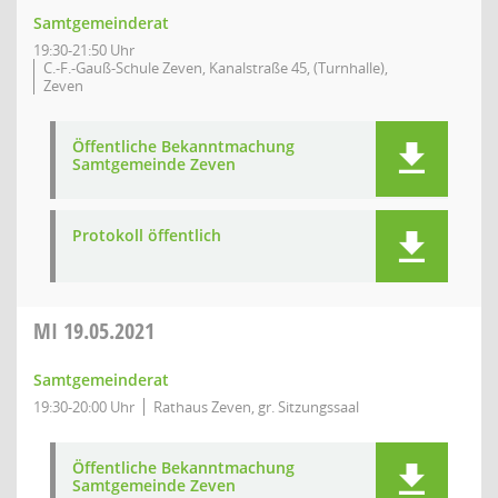
Samtgemeinderat
19:30-21:50 Uhr
C.-F.-Gauß-Schule Zeven, Kanalstraße 45, (Turnhalle),
Zeven
Öffentliche Bekanntmachung
Samtgemeinde Zeven
Protokoll öffentlich
MI
19.05.2021
Samtgemeinderat
19:30-20:00 Uhr
Rathaus Zeven, gr. Sitzungssaal
Öffentliche Bekanntmachung
Samtgemeinde Zeven