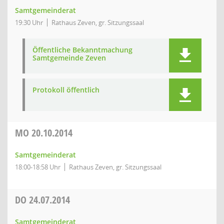
Samtgemeinderat
19:30 Uhr
Rathaus Zeven, gr. Sitzungssaal
Öffentliche Bekanntmachung
Samtgemeinde Zeven
Protokoll öffentlich
MO
20.10.2014
Samtgemeinderat
18:00-18:58 Uhr
Rathaus Zeven, gr. Sitzungssaal
DO
24.07.2014
Samtgemeinderat