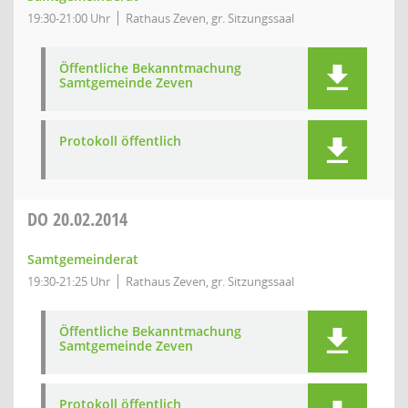
19:30-21:00 Uhr
Rathaus Zeven, gr. Sitzungssaal
Öffentliche Bekanntmachung
Samtgemeinde Zeven
Protokoll öffentlich
DO
20.02.2014
Samtgemeinderat
19:30-21:25 Uhr
Rathaus Zeven, gr. Sitzungssaal
Öffentliche Bekanntmachung
Samtgemeinde Zeven
Protokoll öffentlich