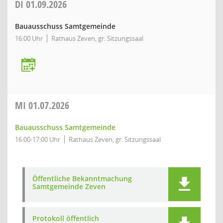
DI
01.09.2026
Bauausschuss Samtgemeinde
16:00 Uhr
Rathaus Zeven, gr. Sitzungssaal
MI
01.07.2026
Bauausschuss Samtgemeinde
16:00-17:00 Uhr
Rathaus Zeven, gr. Sitzungssaal
Öffentliche Bekanntmachung
Samtgemeinde Zeven
Protokoll öffentlich