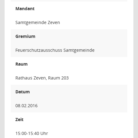
Mandant
Samtgemeinde Zeven
Gremium
Feuerschutzausschuss Samtgemeinde
Raum
Rathaus Zeven, Raum 203
Datum
08.02.2016
Zeit
15:00-15:40 Uhr