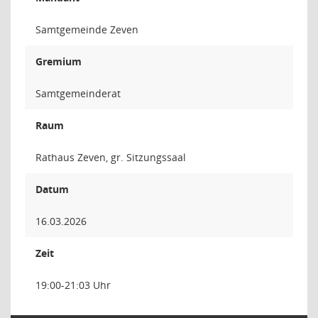
Samtgemeinde Zeven
Gremium
Samtgemeinderat
Raum
Rathaus Zeven, gr. Sitzungssaal
Datum
16.03.2026
Zeit
19:00-21:03 Uhr