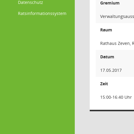
Datenschutz
Gremium
Ratsinformationssystem
Verwaltungsauss
Raum
Rathaus Zeven, 
Datum
17.05.2017
Zeit
15:00-16:40 Uhr