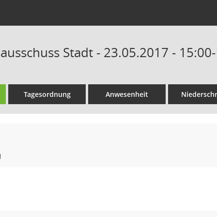
ausschuss Stadt - 23.05.2017 - 15:00
Tagesordnung
Anwesenheit
Niederschr
1