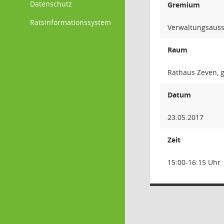
Datenschutz
Gremium
Ratsinformationssystem
Verwaltungsauss
Raum
Rathaus Zeven, g
Datum
23.05.2017
Zeit
15:00-16:15 Uhr