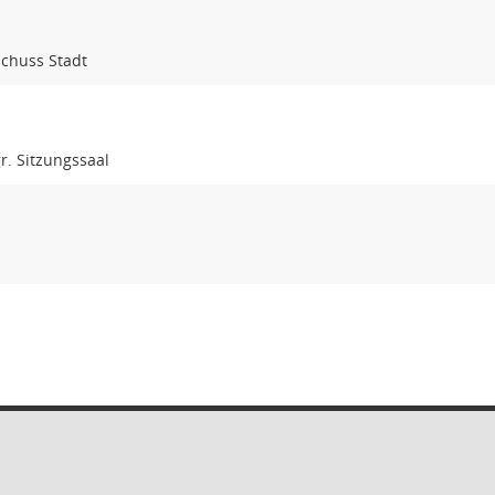
chuss Stadt
r. Sitzungssaal