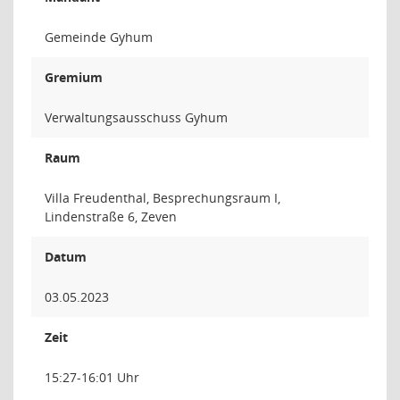
Gemeinde Gyhum
Gremium
Verwaltungsausschuss Gyhum
Raum
Villa Freudenthal, Besprechungsraum I,
Lindenstraße 6, Zeven
Datum
03.05.2023
Zeit
15:27-16:01 Uhr