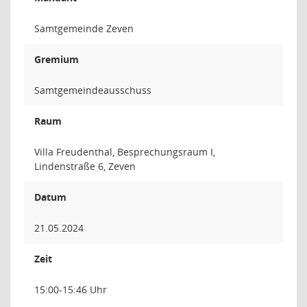
Samtgemeinde Zeven
Gremium
Samtgemeindeausschuss
Raum
Villa Freudenthal, Besprechungsraum I,
Lindenstraße 6, Zeven
Datum
21.05.2024
Zeit
15:00-15:46 Uhr