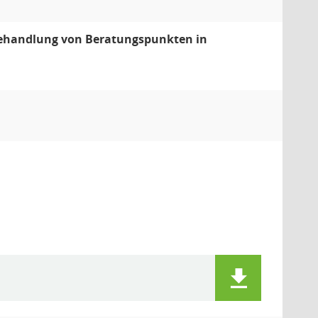
Behandlung von Beratungspunkten in