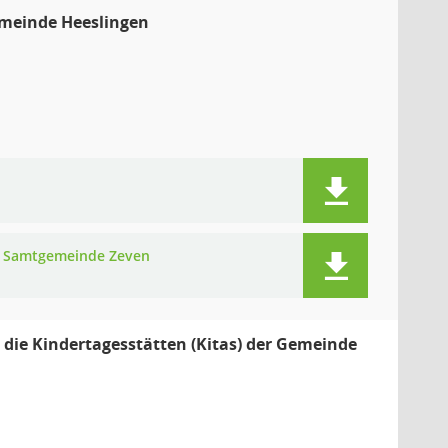
emeinde Heeslingen
er Samtgemeinde Zeven
 die Kindertagesstätten (Kitas) der Gemeinde