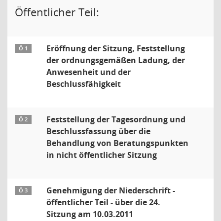
Öffentlicher Teil:
Eröffnung der Sitzung, Feststellung
Ö 1
der ordnungsgemäßen Ladung, der
Anwesenheit und der
Beschlussfähigkeit
Feststellung der Tagesordnung und
Ö 2
Beschlussfassung über die
Behandlung von Beratungspunkten
in nicht öffentlicher Sitzung
Genehmigung der Niederschrift -
Ö 3
öffentlicher Teil - über die 24.
Sitzung am 10.03.2011