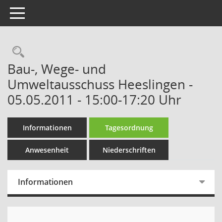
Toggle navigation
Rechercheauswahl
Bau-, Wege- und
Umweltausschuss Heeslingen -
05.05.2011 - 15:00-17:20 Uhr
Informationen
Tagesordnung
Anwesenheit
Niederschriften
Informationen