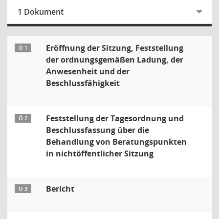
1 Dokument
Eröffnung der Sitzung, Feststellung
Ö 1
der ordnungsgemäßen Ladung, der
Anwesenheit und der
Beschlussfähigkeit
Feststellung der Tagesordnung und
Ö 2
Beschlussfassung über die
Behandlung von Beratungspunkten
in nichtöffentlicher Sitzung
Bericht
Ö 3