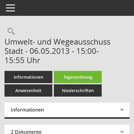
Toggle navigation
Rechercheauswahl
Umwelt- und Wegeausschuss
Stadt - 06.05.2013 - 15:00-
15:55 Uhr
Informationen
Tagesordnung
Anwesenheit
Niederschriften
Informationen
2 Dokumente