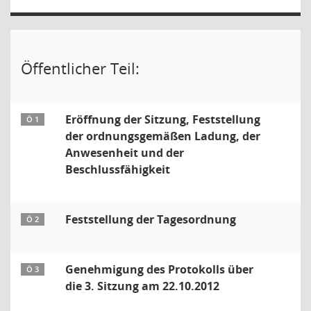
Öffentlicher Teil:
Eröffnung der Sitzung, Feststellung
Ö 1
der ordnungsgemäßen Ladung, der
Anwesenheit und der
Beschlussfähigkeit
Feststellung der Tagesordnung
Ö 2
Genehmigung des Protokolls über
Ö 3
die 3. Sitzung am 22.10.2012