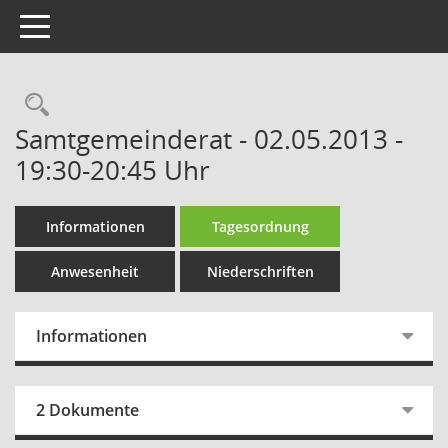
Toggle navigation
Rechercheauswahl
Samtgemeinderat - 02.05.2013 -
19:30-20:45 Uhr
Informationen
Tagesordnung
Anwesenheit
Niederschriften
Informationen
2 Dokumente