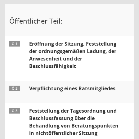
Öffentlicher Teil:
Eröffnung der Sitzung, Feststellung
Ö 1
der ordnungsgemäßen Ladung, der
Anwesenheit und der
Beschlussfähigkeit
Verpflichtung eines Ratsmitgliedes
Ö 2
Feststellung der Tagesordnung und
Ö 3
Beschlussfassung über die
Behandlung von Beratungspunkten
in nichtöffentlicher Sitzung