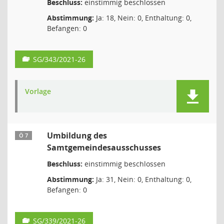
Beschluss:
einstimmig beschlossen
Abstimmung:
Ja: 18, Nein: 0, Enthaltung: 0,
Befangen: 0
SG/343/2021-26
Vorlage
Umbildung des
Ö 7
Samtgemeindesausschusses
Beschluss:
einstimmig beschlossen
Abstimmung:
Ja: 31, Nein: 0, Enthaltung: 0,
Befangen: 0
SG/339/2021-26