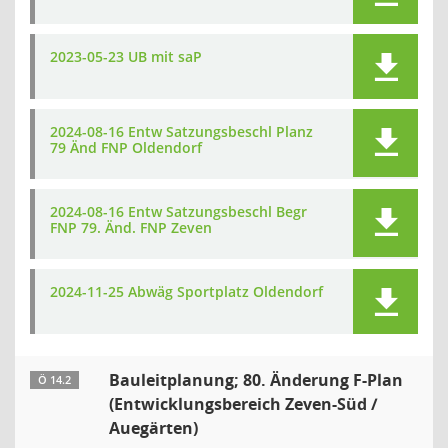
2023-05-23 UB mit saP
2024-08-16 Entw Satzungsbeschl Planz
79 Änd FNP Oldendorf
2024-08-16 Entw Satzungsbeschl Begr
FNP 79. Änd. FNP Zeven
2024-11-25 Abwäg Sportplatz Oldendorf
Bauleitplanung; 80. Änderung F-Plan
Ö 14.2
(Entwicklungsbereich Zeven-Süd /
Auegärten)