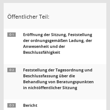
Öffentlicher Teil:
Eröffnung der Sitzung, Feststellung
Ö 1
der ordnungsgemäßen Ladung, der
Anwesenheit und der
Beschlussfähigkeit
Feststellung der Tagesordnung und
Ö 2
Beschlussfassung über die
Behandlung von Beratungspunkten
in nichtöffentlicher Sitzung
Bericht
Ö 3