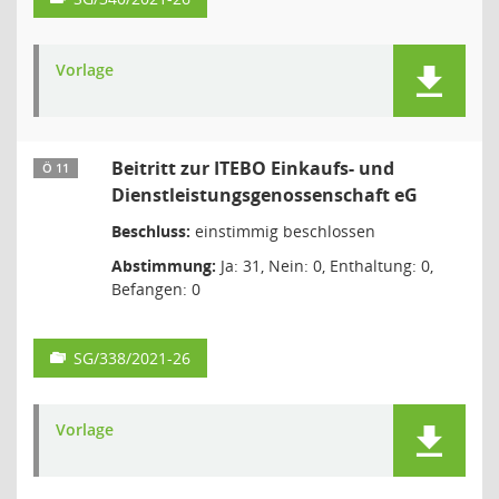
Vorlage
Beitritt zur ITEBO Einkaufs- und
Ö 11
Dienstleistungsgenossenschaft eG
Beschluss:
einstimmig beschlossen
Abstimmung:
Ja: 31, Nein: 0, Enthaltung: 0,
Befangen: 0
SG/338/2021-26
Vorlage