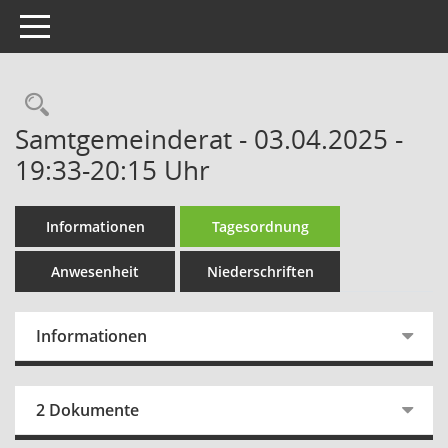
Toggle navigation
Rechercheauswahl
Samtgemeinderat - 03.04.2025 -
19:33-20:15 Uhr
Informationen
Tagesordnung
Anwesenheit
Niederschriften
Informationen
2 Dokumente