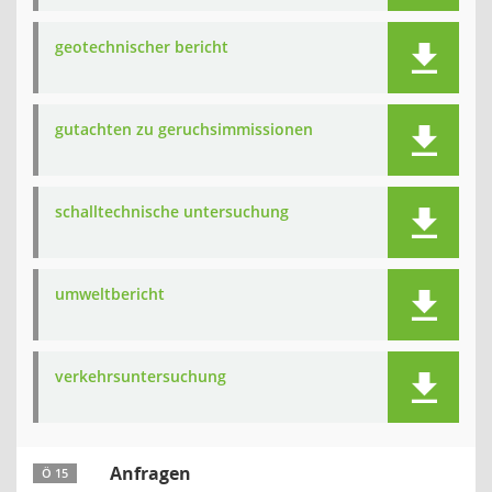
geotechnischer bericht
gutachten zu geruchsimmissionen
schalltechnische untersuchung
umweltbericht
verkehrsuntersuchung
Anfragen
Ö 15