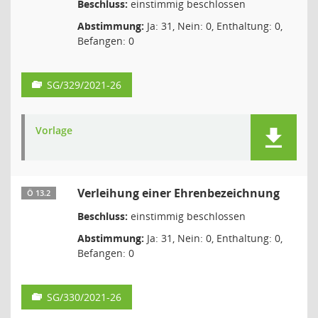
Beschluss:
einstimmig beschlossen
Abstimmung:
Ja: 31, Nein: 0, Enthaltung: 0,
Befangen: 0
SG/329/2021-26
Vorlage
Verleihung einer Ehrenbezeichnung
Ö 13.2
Beschluss:
einstimmig beschlossen
Abstimmung:
Ja: 31, Nein: 0, Enthaltung: 0,
Befangen: 0
SG/330/2021-26