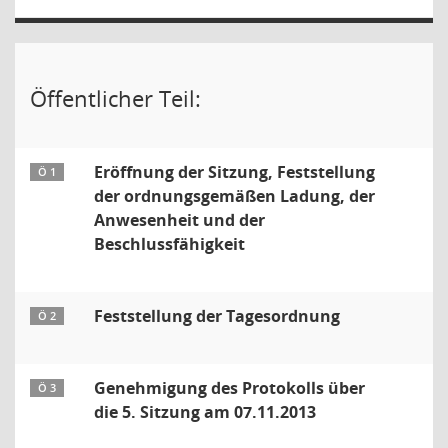
Öffentlicher Teil:
Eröffnung der Sitzung, Feststellung
Ö 1
der ordnungsgemäßen Ladung, der
Anwesenheit und der
Beschlussfähigkeit
Feststellung der Tagesordnung
Ö 2
Genehmigung des Protokolls über
Ö 3
die 5. Sitzung am 07.11.2013