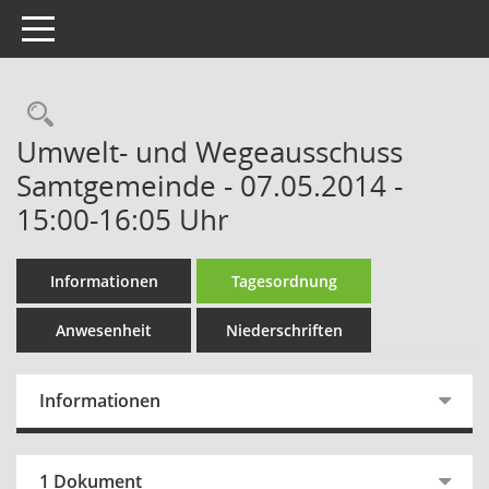
Toggle navigation
Rechercheauswahl
Umwelt- und Wegeausschuss
Samtgemeinde - 07.05.2014 -
15:00-16:05 Uhr
Informationen
Tagesordnung
Anwesenheit
Niederschriften
Informationen
1 Dokument