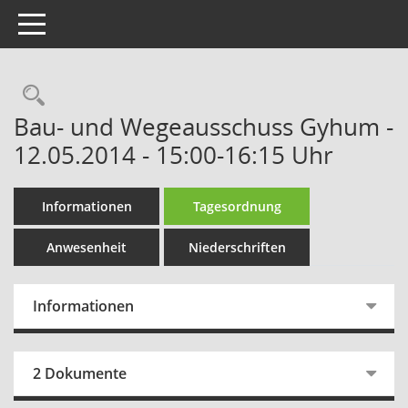
Toggle navigation
Rechercheauswahl
Bau- und Wegeausschuss Gyhum -
12.05.2014 - 15:00-16:15 Uhr
Informationen
Tagesordnung
Anwesenheit
Niederschriften
Informationen
2 Dokumente