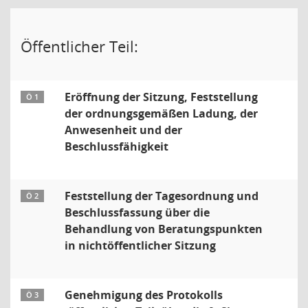
Öffentlicher Teil:
Eröffnung der Sitzung, Feststellung
Ö 1
der ordnungsgemäßen Ladung, der
Anwesenheit und der
Beschlussfähigkeit
Feststellung der Tagesordnung und
Ö 2
Beschlussfassung über die
Behandlung von Beratungspunkten
in nichtöffentlicher Sitzung
Genehmigung des Protokolls
Ö 3