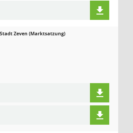
Stadt Zeven (Marktsatzung)