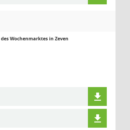
g des Wochenmarktes in Zeven