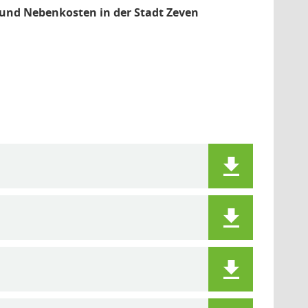
und Nebenkosten in der Stadt Zeven