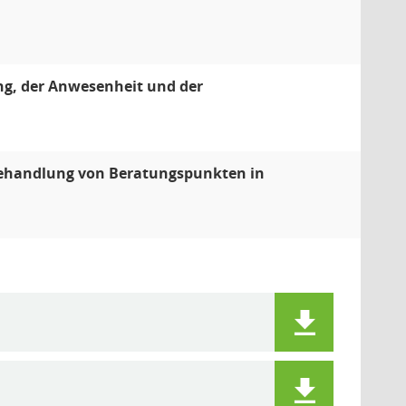
ng, der Anwesenheit und der
Behandlung von Beratungspunkten in