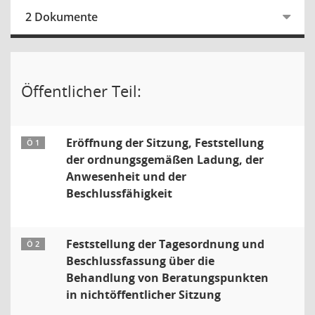
2 Dokumente
Öffentlicher Teil:
Eröffnung der Sitzung, Feststellung
Ö 1
der ordnungsgemäßen Ladung, der
Anwesenheit und der
Beschlussfähigkeit
Feststellung der Tagesordnung und
Ö 2
Beschlussfassung über die
Behandlung von Beratungspunkten
in nichtöffentlicher Sitzung