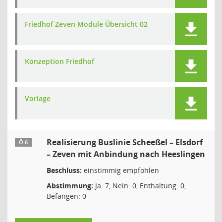
Friedhof Zeven Module Übersicht 02
Konzeption Friedhof
Vorlage
Realisierung Buslinie Scheeßel – Elsdorf
Ö 6
– Zeven mit Anbindung nach Heeslingen
Beschluss:
einstimmig empfohlen
Abstimmung:
Ja: 7, Nein: 0, Enthaltung: 0,
Befangen: 0