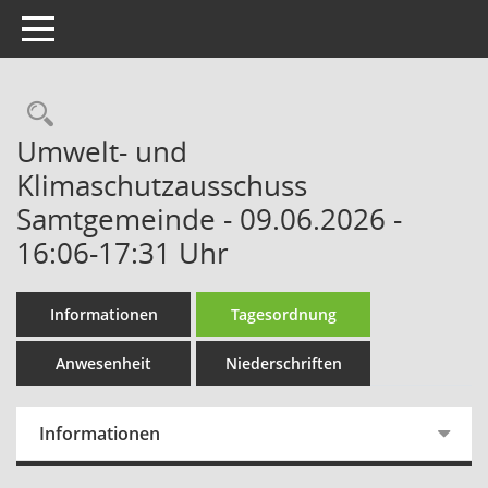
Toggle navigation
Rechercheauswahl
Umwelt- und
Klimaschutzausschuss
Samtgemeinde - 09.06.2026 -
16:06-17:31 Uhr
Informationen
Tagesordnung
Anwesenheit
Niederschriften
Informationen