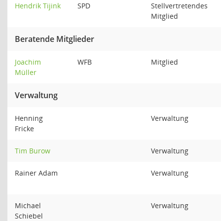
Hendrik Tijink
SPD
Stellvertretendes
Mitglied
Beratende Mitglieder
Joachim
WFB
Mitglied
Müller
Verwaltung
Henning
Verwaltung
Fricke
Tim Burow
Verwaltung
Rainer Adam
Verwaltung
Michael
Verwaltung
Schiebel