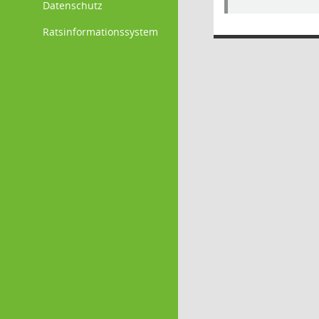
Datenschutz
Ratsinformationssystem