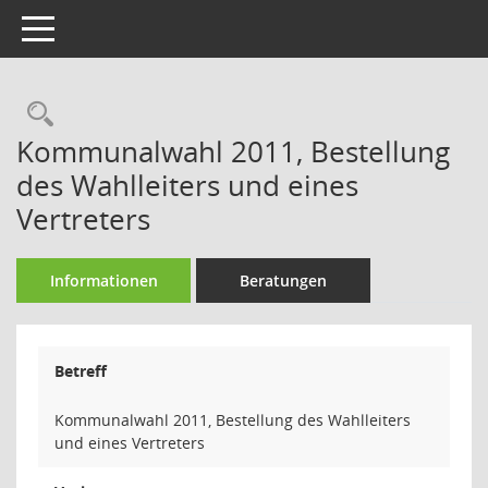
Toggle navigation
Rechercheauswahl
Kommunalwahl 2011, Bestellung
des Wahlleiters und eines
Vertreters
Informationen
Beratungen
Betreff
Kommunalwahl 2011, Bestellung des Wahlleiters
und eines Vertreters