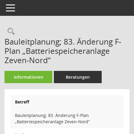
Toggle navigation
Rechercheauswahl
Bauleitplanung; 83. Änderung F-
Plan „Batteriespeicheranlage
Zeven-Nord“
Informationen
Beratungen
Betreff
Bauleitplanung; 83. Änderung F-Plan
„Batteriespeicheranlage Zeven-Nord“