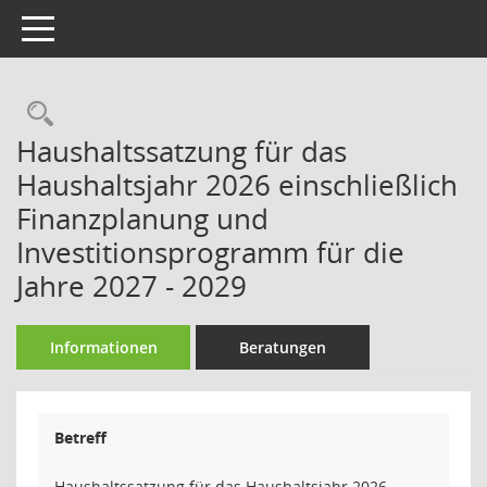
Toggle navigation
Rechercheauswahl
Haushaltssatzung für das
Haushaltsjahr 2026 einschließlich
Finanzplanung und
Investitionsprogramm für die
Jahre 2027 - 2029
Informationen
Beratungen
Betreff
Haushaltssatzung für das Haushaltsjahr 2026