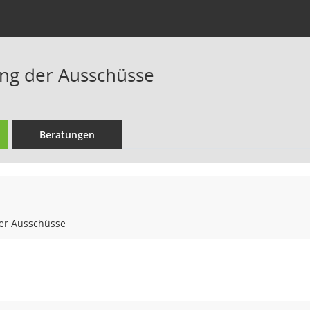
ng der Ausschüsse
Beratungen
er Ausschüsse