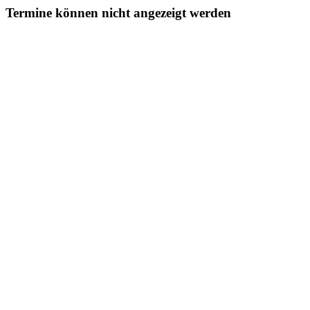
Termine können nicht angezeigt werden