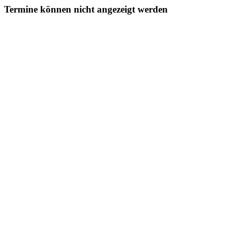
Termine können nicht angezeigt werden