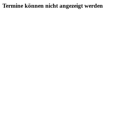
Termine können nicht angezeigt werden