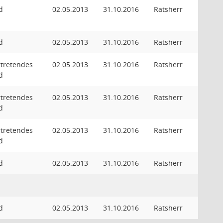
d
02.05.2013
31.10.2016
Ratsherr
d
02.05.2013
31.10.2016
Ratsherr
rtretendes
02.05.2013
31.10.2016
Ratsherr
d
rtretendes
02.05.2013
31.10.2016
Ratsherr
d
rtretendes
02.05.2013
31.10.2016
Ratsherr
d
d
02.05.2013
31.10.2016
Ratsherr
d
02.05.2013
31.10.2016
Ratsherr