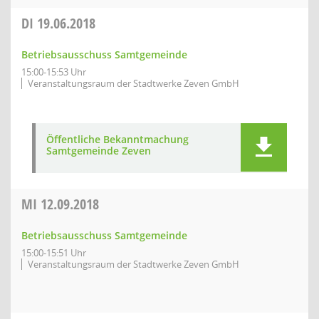
DI
19.06.2018
Betriebsausschuss Samtgemeinde
15:00-15:53 Uhr
Veranstaltungsraum der Stadtwerke Zeven GmbH
Öffentliche Bekanntmachung
Samtgemeinde Zeven
MI
12.09.2018
Betriebsausschuss Samtgemeinde
15:00-15:51 Uhr
Veranstaltungsraum der Stadtwerke Zeven GmbH