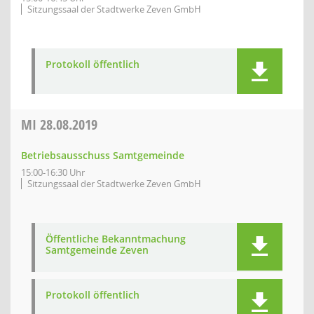
Sitzungssaal der Stadtwerke Zeven GmbH
Protokoll öffentlich
MI
28.08.2019
Betriebsausschuss Samtgemeinde
15:00-16:30 Uhr
Sitzungssaal der Stadtwerke Zeven GmbH
Öffentliche Bekanntmachung
Samtgemeinde Zeven
Protokoll öffentlich