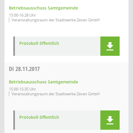
Betriebsausschuss Samtgemeinde
15:00-16:28 Uhr
Veranstaltungsraum der Stadtwerke Zeven GmbH
Protokoll öffentlich
DI
28.11.2017
Betriebsausschuss Samtgemeinde
15:00-15:35 Uhr
Veranstaltungsraum der Stadtwerke Zeven GmbH
Protokoll öffentlich