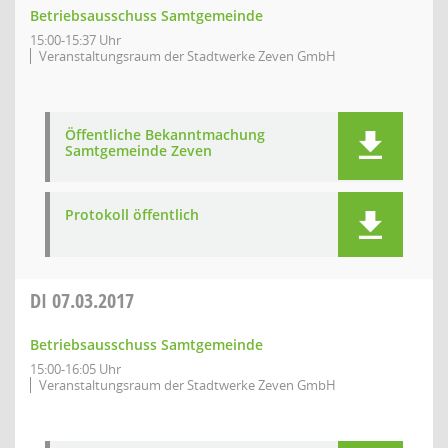
Betriebsausschuss Samtgemeinde
15:00-15:37 Uhr
Veranstaltungsraum der Stadtwerke Zeven GmbH
Öffentliche Bekanntmachung
Samtgemeinde Zeven
Protokoll öffentlich
DI
07.03.2017
Betriebsausschuss Samtgemeinde
15:00-16:05 Uhr
Veranstaltungsraum der Stadtwerke Zeven GmbH