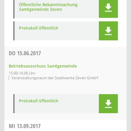
Öffentliche Bekanntmachung
Samtgemeinde Zeven
Protokoll öffentlich
DO
15.06.2017
Betriebsausschuss Samtgemeinde
15:00-16:06 Uhr
Veranstaltungsraum der Stadtwerke Zeven GmbH
Protokoll öffentlich
MI
13.09.2017