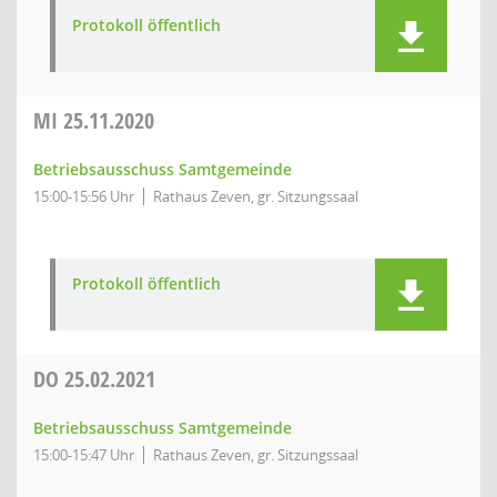
Protokoll öffentlich
MI
25.11.2020
Betriebsausschuss Samtgemeinde
15:00-15:56 Uhr
Rathaus Zeven, gr. Sitzungssaal
Protokoll öffentlich
DO
25.02.2021
Betriebsausschuss Samtgemeinde
15:00-15:47 Uhr
Rathaus Zeven, gr. Sitzungssaal