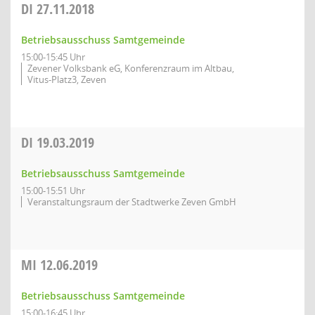
DI
27.11.2018
Betriebsausschuss Samtgemeinde
15:00-15:45 Uhr
Zevener Volksbank eG, Konferenzraum im Altbau,
Vitus-Platz3, Zeven
DI
19.03.2019
Betriebsausschuss Samtgemeinde
15:00-15:51 Uhr
Veranstaltungsraum der Stadtwerke Zeven GmbH
MI
12.06.2019
Betriebsausschuss Samtgemeinde
15:00-16:45 Uhr