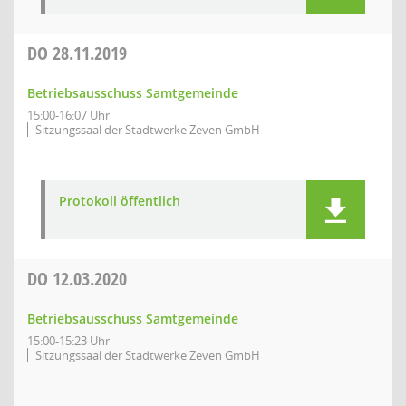
DO
28.11.2019
Betriebsausschuss Samtgemeinde
15:00-16:07 Uhr
Sitzungssaal der Stadtwerke Zeven GmbH
Protokoll öffentlich
DO
12.03.2020
Betriebsausschuss Samtgemeinde
15:00-15:23 Uhr
Sitzungssaal der Stadtwerke Zeven GmbH