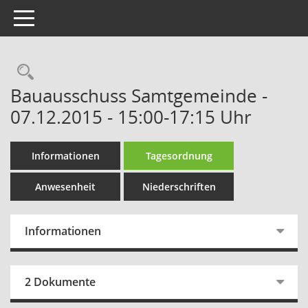
Toggle navigation
Rechercheauswahl
Bauausschuss Samtgemeinde -
07.12.2015 - 15:00-17:15 Uhr
Informationen
Tagesordnung
Anwesenheit
Niederschriften
Informationen
2 Dokumente