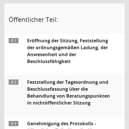
Öffentlicher Teil:
Eröffnung der Sitzung, Feststellung
Ö 1
der ordnungsgemäßen Ladung, der
Anwesenheit und der
Beschlussfähigkeit
Feststellung der Tagesordnung und
Ö 2
Beschlussfassung über die
Behandlung von Beratungspunkten
in nichtöffentlicher Sitzung
Genehmigung des Protokolls -
Ö 3