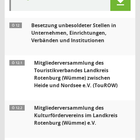
Besetzung unbesoldeter Stellen in
Ö 12
Unternehmen, Einrichtungen,
Verbänden und Institutionen
Mitgliederversammlung des
Ö 12.1
Touristikverbandes Landkreis
Rotenburg (Wümme) zwischen
Heide und Nordsee e.V. (TouROW)
Mitgliederversammlung des
Ö 12.2
Kulturfördervereins im Landkreis
Rotenburg (Wümme) e.V.