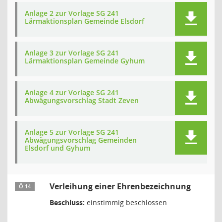
Anlage 2 zur Vorlage SG 241
Lärmaktionsplan Gemeinde Elsdorf
Anlage 3 zur Vorlage SG 241
Lärmaktionsplan Gemeinde Gyhum
Anlage 4 zur Vorlage SG 241
Abwägungsvorschlag Stadt Zeven
Anlage 5 zur Vorlage SG 241
Abwägungsvorschlag Gemeinden
Elsdorf und Gyhum
Verleihung einer Ehrenbezeichnung
Ö 14
Beschluss:
einstimmig beschlossen