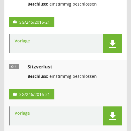
Beschluss:
einstimmig beschlossen
SG/245/2016-21
Vorlage
Sitzverlust
Ö 4
Beschluss:
einstimmig beschlossen
SG/246/2016-21
Vorlage