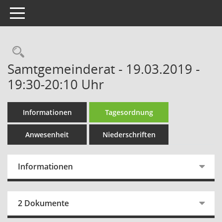
Toggle navigation
Rechercheauswahl
Samtgemeinderat - 19.03.2019 -
19:30-20:10 Uhr
Informationen
Tagesordnung
Anwesenheit
Niederschriften
Informationen
2 Dokumente