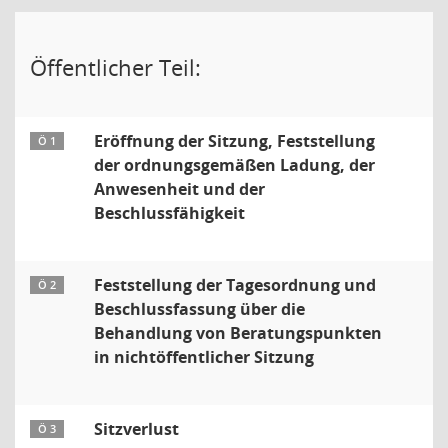
Öffentlicher Teil:
Eröffnung der Sitzung, Feststellung
Ö 1
der ordnungsgemäßen Ladung, der
Anwesenheit und der
Beschlussfähigkeit
Feststellung der Tagesordnung und
Ö 2
Beschlussfassung über die
Behandlung von Beratungspunkten
in nichtöffentlicher Sitzung
Sitzverlust
Ö 3