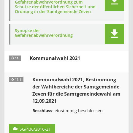
Gefahrenabwehrverordnung zum
Schutze der öffentlichen Sicherheit und
Ordnung in der Samtgemeinde Zeven
Synopse der
Gefahrenabwehrverordnung
Kommunalwahl 2021
Ö 11
Kommunalwahl 2021; Bestimmung
Ö 11.1
der Wahlbereiche der Samtgemeinde
Zeven für die Samtgemeindewahl am
12.09.2021
Beschluss:
einstimmig beschlossen
SG/436/2016-21