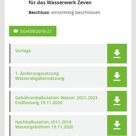
für das Wasserwerk Zeven
Beschluss:
einstimmig beschlossen
SG/439/2016-21
Vorlage
1. Änderungssatzung
Wasserabgabensatzung
Gebührenkalkulation Wasser 2021-2023
Endfassung 19.11.2020
Nachkalkulation 2011-2019
Wassergebühren 19.11.2020