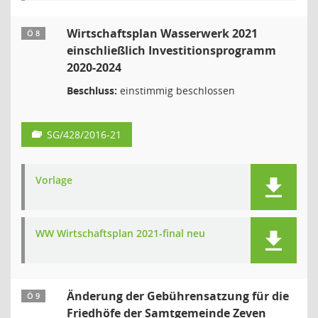
Wirtschaftsplan Wasserwerk 2021
Ö 8
einschließlich Investitionsprogramm
2020-2024
Beschluss:
einstimmig beschlossen
SG/428/2016-21
Vorlage
WW Wirtschaftsplan 2021-final neu
Änderung der Gebührensatzung für die
Ö 9
Friedhöfe der Samtgemeinde Zeven