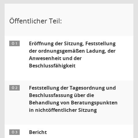
Öffentlicher Teil:
Eröffnung der Sitzung, Feststellung
Ö 1
der ordnungsgemäßen Ladung, der
Anwesenheit und der
Beschlussfähigkeit
Feststellung der Tagesordnung und
Ö 2
Beschlussfassung über die
Behandlung von Beratungspunkten
in nichtöffentlicher Sitzung
Bericht
Ö 3