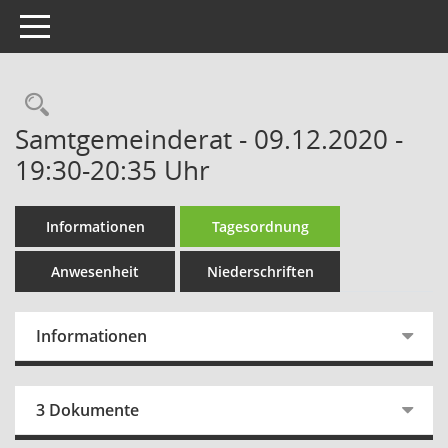
Toggle navigation
Rechercheauswahl
Samtgemeinderat - 09.12.2020 -
19:30-20:35 Uhr
Informationen
Tagesordnung
Anwesenheit
Niederschriften
Informationen
3 Dokumente