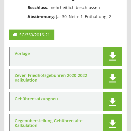
Beschluss:
mehrheitlich beschlossen
Abstimmung:
Ja: 30, Nein: 1, Enthaltung: 2
SG/360/2016-21
Vorlage
Zeven Friedhofsgebühren 2020-2022-
Kalkulation
Gebührensatzungneu
Gegenüberstellung Gebühren alte
Kalkulation