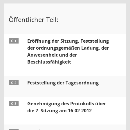
Öffentlicher Teil:
Eröffnung der Sitzung, Feststellung
Ö 1
der ordnungsgemäßen Ladung, der
Anwesenheit und der
Beschlussfähigkeit
Feststellung der Tagesordnung
Ö 2
Genehmigung des Protokolls über
Ö 3
die 2. Sitzung am 16.02.2012