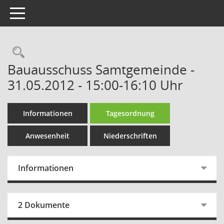
Toggle navigation
Rechercheauswahl
Bauausschuss Samtgemeinde -
31.05.2012 - 15:00-16:10 Uhr
Informationen
Tagesordnung
Anwesenheit
Niederschriften
Informationen
2 Dokumente