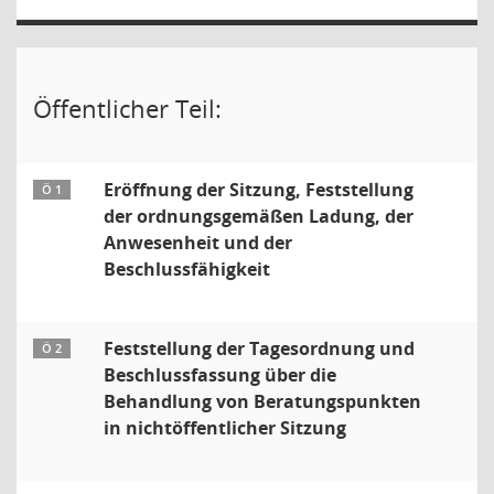
Öffentlicher Teil:
Eröffnung der Sitzung, Feststellung
Ö 1
der ordnungsgemäßen Ladung, der
Anwesenheit und der
Beschlussfähigkeit
Feststellung der Tagesordnung und
Ö 2
Beschlussfassung über die
Behandlung von Beratungspunkten
in nichtöffentlicher Sitzung