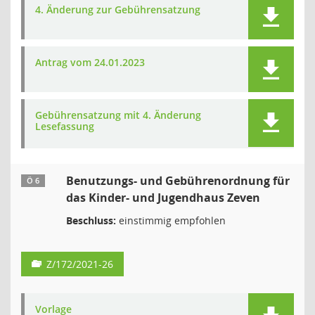
4. Änderung zur Gebührensatzung
Antrag vom 24.01.2023
Gebührensatzung mit 4. Änderung
Lesefassung
Benutzungs- und Gebührenordnung für
Ö 6
das Kinder- und Jugendhaus Zeven
Beschluss:
einstimmig empfohlen
Z/172/2021-26
Vorlage