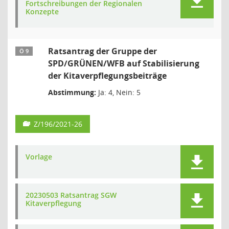
Fortschreibungen der Regionalen
Konzepte
Ratsantrag der Gruppe der
Ö 9
SPD/GRÜNEN/WFB auf Stabilisierung
der Kitaverpflegungsbeiträge
Abstimmung:
Ja: 4, Nein: 5
Z/196/2021-26
Vorlage
20230503 Ratsantrag SGW
Kitaverpflegung