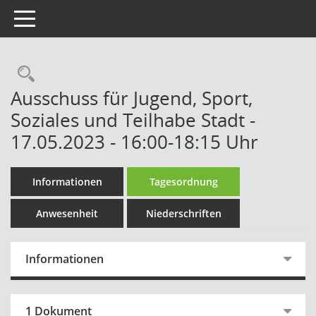
Toggle navigation
Rechercheauswahl
Ausschuss für Jugend, Sport,
Soziales und Teilhabe Stadt -
17.05.2023 - 16:00-18:15 Uhr
Informationen
Tagesordnung
Anwesenheit
Niederschriften
Informationen
1 Dokument