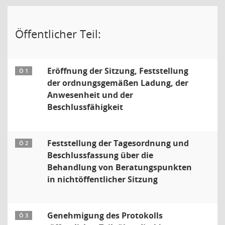
Öffentlicher Teil:
Eröffnung der Sitzung, Feststellung
Ö 1
der ordnungsgemäßen Ladung, der
Anwesenheit und der
Beschlussfähigkeit
Feststellung der Tagesordnung und
Ö 2
Beschlussfassung über die
Behandlung von Beratungspunkten
in nichtöffentlicher Sitzung
Genehmigung des Protokolls
Ö 3