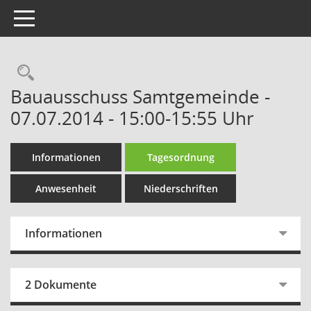
Toggle navigation
Rechercheauswahl
Bauausschuss Samtgemeinde -
07.07.2014 - 15:00-15:55 Uhr
Informationen
Tagesordnung
Anwesenheit
Niederschriften
Informationen
2 Dokumente