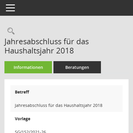
Toggle navigation
Rechercheauswahl
Jahresabschluss für das
Haushaltsjahr 2018
Informationen
Beratungen
Betreff
Jahresabschluss für das Haushaltsjahr 2018
Vorlage
SG/152/2021-26