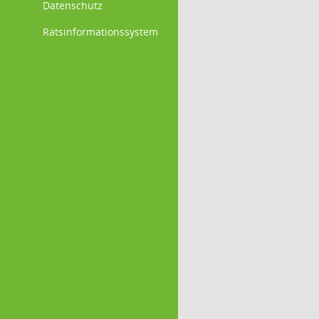
Datenschutz
Ratsinformationssystem