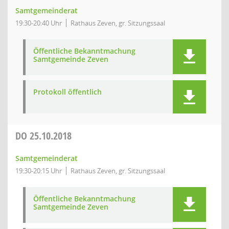
Samtgemeinderat
19:30-20:40 Uhr
Rathaus Zeven, gr. Sitzungssaal
Öffentliche Bekanntmachung
Samtgemeinde Zeven
Protokoll öffentlich
DO
25.10.2018
Samtgemeinderat
19:30-20:15 Uhr
Rathaus Zeven, gr. Sitzungssaal
Öffentliche Bekanntmachung
Samtgemeinde Zeven