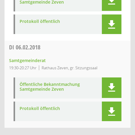
Samtgemeinde Zeven
Protokoll öffentlich
DI
06.02.2018
Samtgemeinderat
19:30-20:27 Uhr
Rathaus Zeven, gr. Sitzungssaal
Öffentliche Bekanntmachung
Samtgemeinde Zeven
Protokoll öffentlich