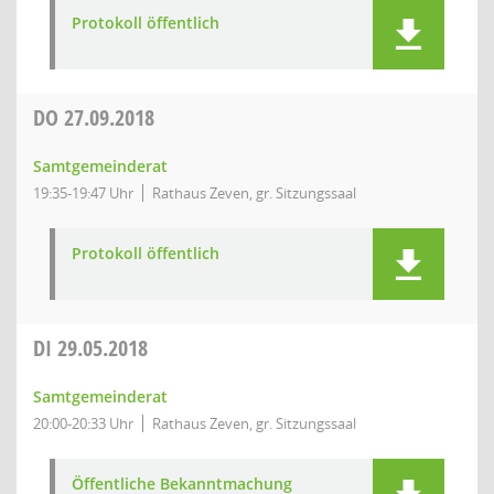
Protokoll öffentlich
DO
27.09.2018
Samtgemeinderat
19:35-19:47 Uhr
Rathaus Zeven, gr. Sitzungssaal
Protokoll öffentlich
DI
29.05.2018
Samtgemeinderat
20:00-20:33 Uhr
Rathaus Zeven, gr. Sitzungssaal
Öffentliche Bekanntmachung