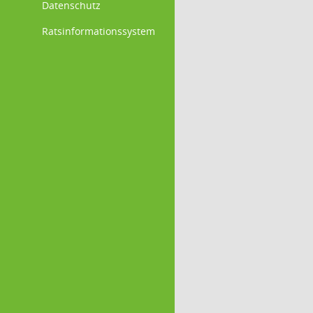
Datenschutz
Ratsinformationssystem