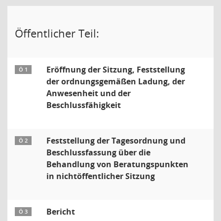
Öffentlicher Teil:
Eröffnung der Sitzung, Feststellung
Ö 1
der ordnungsgemäßen Ladung, der
Anwesenheit und der
Beschlussfähigkeit
Feststellung der Tagesordnung und
Ö 2
Beschlussfassung über die
Behandlung von Beratungspunkten
in nichtöffentlicher Sitzung
Bericht
Ö 3