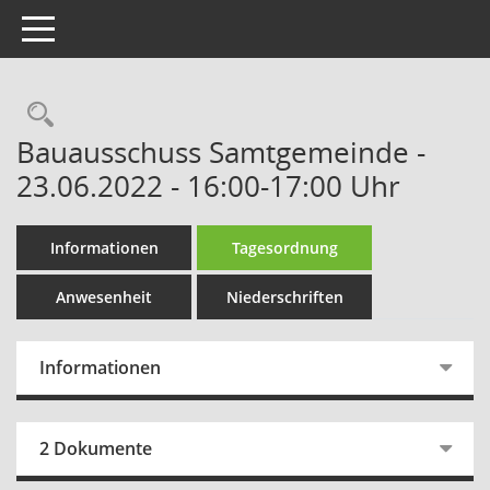
Toggle navigation
Rechercheauswahl
Bauausschuss Samtgemeinde -
23.06.2022 - 16:00-17:00 Uhr
Informationen
Tagesordnung
Anwesenheit
Niederschriften
Informationen
2 Dokumente